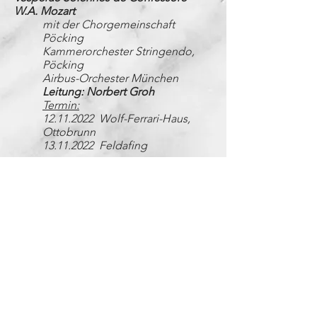
W.A. Mozart
mit der Chorgemeinschaft
Pöcking
Kammerorchester Stringendo,
Pöcking
Airbus-Orchester München
Leitung: Norbert Groh
Termin:
12.11.2022 Wolf-Ferrari-Haus,
Ottobrunn
13.11.2022 Feldafing